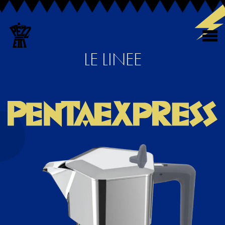
LE LINEE