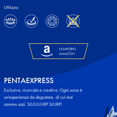
Utilizzo:
L'EMPORIO
AMAZON
PENTAEXPRESS
Esclusiva, ricercata e creativa. Ogni sorso è
un'esperienza da degustare, di cui mai
saremo sazi. SLUUUURP SLURP!