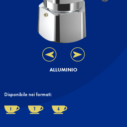
ALLUMINIO
Disponibile nei formati: